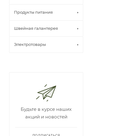
Продукты питания
Швейная галантерея
Электротовары
Будьте в курсе наших
акций и новостей
ПОДПИСАТЬСЯ