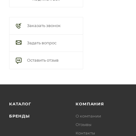
Заказать звонок
Задать вопрос
Оставить отзыв
КАТАЛОГ
КОМПАНИЯ
БРЕНДЫ
О компании
Отзывы
Контакты