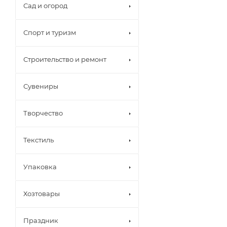
Сад и огород
Спорт и туризм
Строительство и ремонт
Сувениры
Творчество
Текстиль
Упаковка
Хозтовары
Праздник