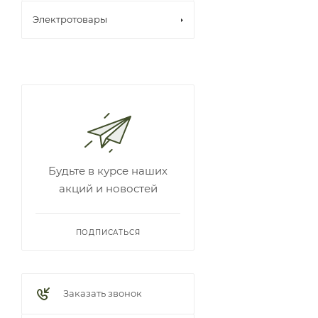
Электротовары
Будьте в курсе наших
акций и новостей
ПОДПИСАТЬСЯ
Заказать звонок