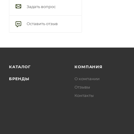
Задать вопрос
Оставить отзыв
КАТАЛОГ
КОМПАНИЯ
БРЕНДЫ
О компании
Отзывы
Контакты