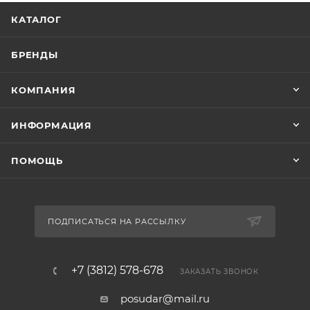
КАТАЛОГ
БРЕНДЫ
КОМПАНИЯ
ИНФОРМАЦИЯ
ПОМОЩЬ
ПОДПИСАТЬСЯ НА РАССЫЛКУ
+7 (3812) 578-678
ЗАКАЗАТЬ ЗВОНОК
posudar@mail.ru