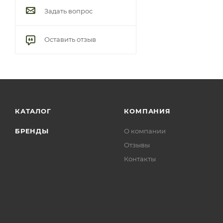
Задать вопрос
Оставить отзыв
КАТАЛОГ
КОМПАНИЯ
БРЕНДЫ
О компании
Отзывы
Контакты