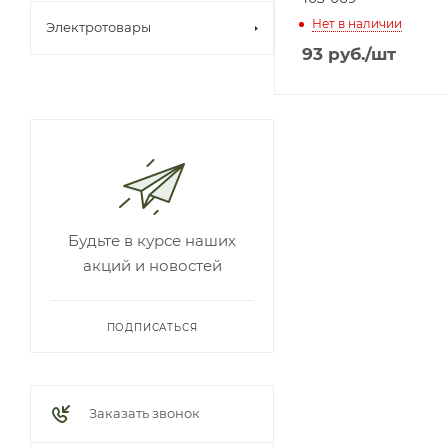
Нет в наличии
Электротовары
93
руб.
/шт
Будьте в курсе наших
акций и новостей
ПОДПИСАТЬСЯ
Заказать звонок