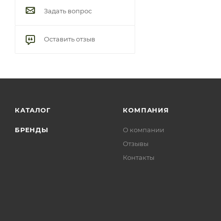
Задать вопрос
Оставить отзыв
КАТАЛОГ
КОМПАНИЯ
БРЕНДЫ
О компании
Отзывы
Контакты