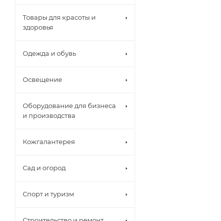
Товары для красоты и
здоровья
Одежда и обувь
Освещение
Оборудование для бизнеса
и производства
Кожгалантерея
Сад и огород
Спорт и туризм
Строительство и ремонт