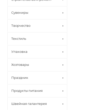
Сувениры
Творчество
Текстиль
Упаковка
Хозтовары
Праздник
Продукты питания
Швейная галантерея