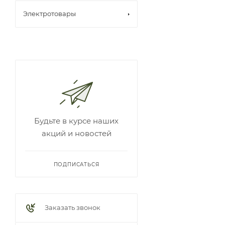
Электротовары
Будьте в курсе наших
акций и новостей
ПОДПИСАТЬСЯ
Заказать звонок