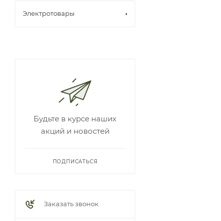
Электротовары
Будьте в курсе наших
акций и новостей
ПОДПИСАТЬСЯ
Заказать звонок