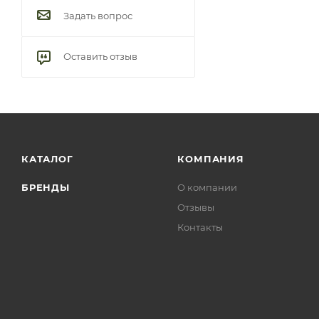
Задать вопрос
Оставить отзыв
КАТАЛОГ
КОМПАНИЯ
БРЕНДЫ
О компании
Отзывы
Контакты