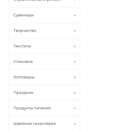
Сувениры
Творчество
Текстиль
Упаковка
Хозтовары
Праздник
Продукты питания
Швейная галантерея