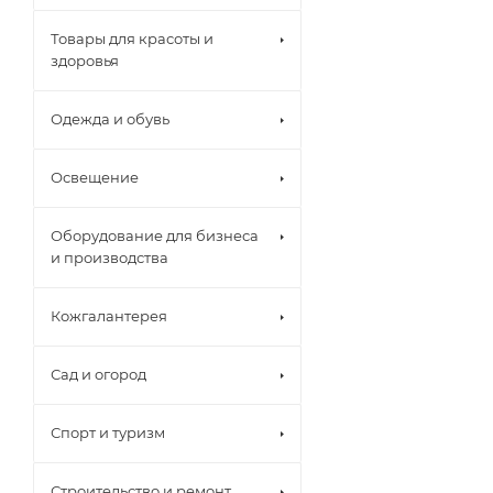
Товары для красоты и
здоровья
Одежда и обувь
Освещение
Оборудование для бизнеса
и производства
Кожгалантерея
Сад и огород
Спорт и туризм
Строительство и ремонт