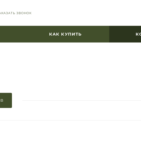
АКАЗАТЬ ЗВОНОК
КАК КУПИТЬ
К
ЫВ