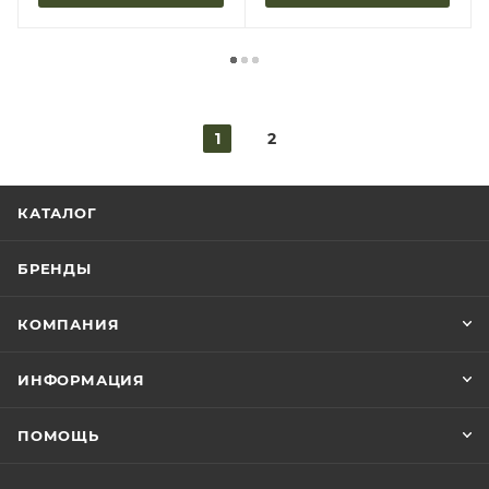
1
2
КАТАЛОГ
БРЕНДЫ
КОМПАНИЯ
ИНФОРМАЦИЯ
ПОМОЩЬ