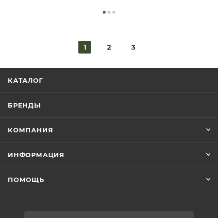
1
2
3
КАТАЛОГ
БРЕНДЫ
КОМПАНИЯ
ИНФОРМАЦИЯ
ПОМОЩЬ