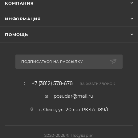
КОМПАНИЯ
ИНФОРМАЦИЯ
ПОМОЩЬ
ПОДПИСАТЬСЯ НА РАССЫЛКУ
+7 (3812) 578-678
ЗАКАЗАТЬ ЗВОНОК
posudar@mail.ru
г. Омск, ул. 20 лет РККА, 189/1
2020-2026 © Посудария