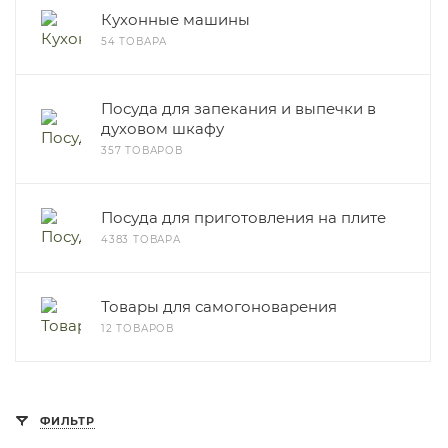
Кухонные машины
54 ТОВАРА
Посуда для запекания и выпечки в
духовом шкафу
357 ТОВАРОВ
Посуда для приготовления на плите
4383 ТОВАРА
Товары для самогоноварения
12 ТОВАРОВ
ФИЛЬТР