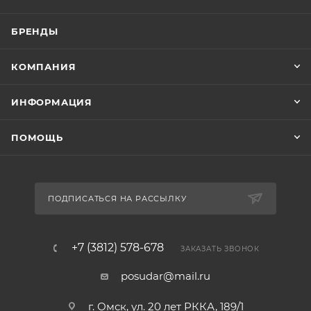
БРЕНДЫ
КОМПАНИЯ
ИНФОРМАЦИЯ
ПОМОЩЬ
ПОДПИСАТЬСЯ НА РАССЫЛКУ
+7 (3812) 578-678
ЗАКАЗАТЬ ЗВОНОК
posudar@mail.ru
г. Омск, ул. 20 лет РККА, 189/1