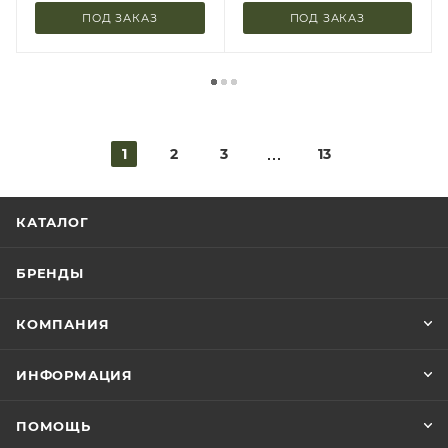
ПОД ЗАКАЗ
ПОД ЗАКАЗ
1
2
3
13
КАТАЛОГ
БРЕНДЫ
КОМПАНИЯ
ИНФОРМАЦИЯ
ПОМОЩЬ