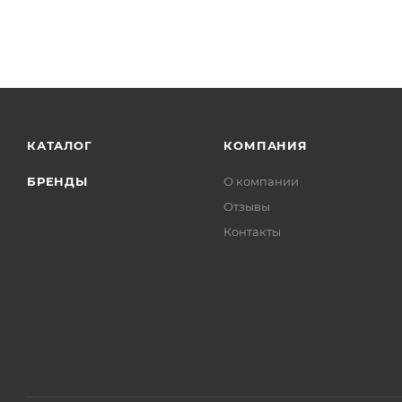
КАТАЛОГ
КОМПАНИЯ
БРЕНДЫ
О компании
Отзывы
Контакты