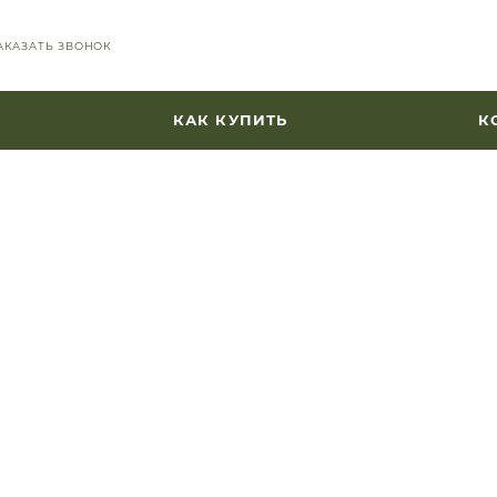
АКАЗАТЬ ЗВОНОК
КАК КУПИТЬ
К