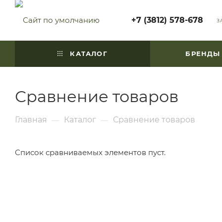
+7 (3812) 578-678
З
КАТАЛОГ
БРЕНДЫ
Сравнение товаров
Главная
Каталог
Сравнение товаров
—
—
Список сравниваемых элементов пуст.