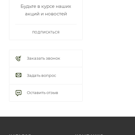
Будьте в курсе наших
акций и новостей
ПОДПИСАТЬСЯ
Заказать звонок
Задать вопрос
Оставить отзыв