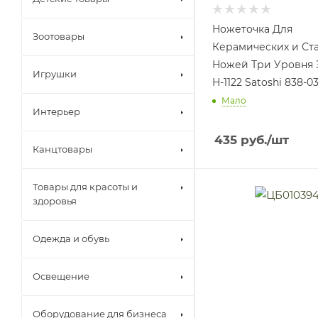
Ножеточка Для
Зоотовары
Керамических и Ст
Ножей Три Уровня 
Игрушки
Н-1122 Satoshi 838-03
Мало
Интерьер
435
руб.
/шт
Канцтовары
Товары для красоты и
здоровья
Одежда и обувь
Освещение
Оборудование для бизнеса