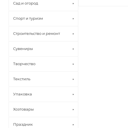
Сад и огород
Спорт и туризм
Строительство и ремонт
Сувениры
Творчество
Текстиль
Упаковка
Хозтовары
Праздник