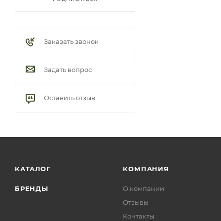
Заказать звонок
Задать вопрос
Оставить отзыв
КАТАЛОГ
КОМПАНИЯ
БРЕНДЫ
О компании
Отзывы
Контакты