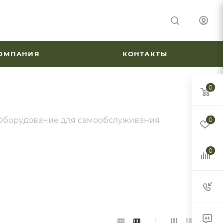
ОМПАНИЯ
КОНТАКТЫ
0
Оборудование для самообслуживания
0
0