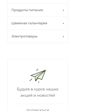
Продукты питания
Швейная галантерея
Электротовары
Будьте в курсе наших
акций и новостей
ПОДПИСАТЬСЯ