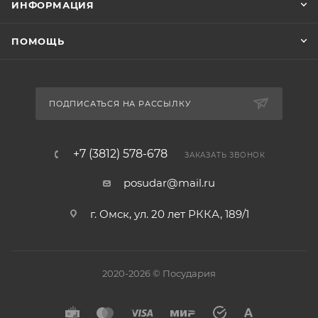
ИНФОРМАЦИЯ
ПОМОЩЬ
ПОДПИСАТЬСЯ НА РАССЫЛКУ
+7 (3812) 578-678
ЗАКАЗАТЬ ЗВОНОК
posudar@mail.ru
г. Омск, ул. 20 лет РККА, 189/1
2020-2026 © Посудария