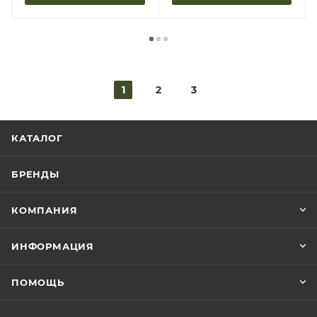
1
2
3
КАТАЛОГ
БРЕНДЫ
КОМПАНИЯ
ИНФОРМАЦИЯ
ПОМОЩЬ