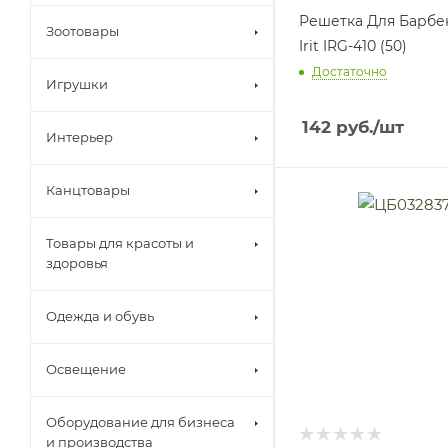
Решетка Для Барбе
Зоотовары
Irit IRG-410 (50)
Достаточно
Игрушки
142
руб.
/шт
Интерьер
Канцтовары
Товары для красоты и
здоровья
Одежда и обувь
Освещение
Оборудование для бизнеса
и производства