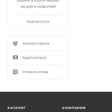
Будьте в курсе наших
акций и новостей
ПОДПИСАТЬСЯ
Заказать звонок
Задать вопрос
Оставить отзыв
КАТАЛОГ
КОМПАНИЯ