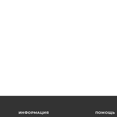
ИНФОРМАЦИЯ
ПОМОЩЬ