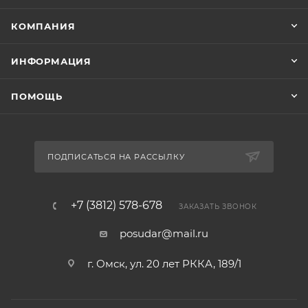
КОМПАНИЯ
ИНФОРМАЦИЯ
ПОМОЩЬ
ПОДПИСАТЬСЯ НА РАССЫЛКУ
+7 (3812) 578-678
ЗАКАЗАТЬ ЗВОНОК
posudar@mail.ru
г. Омск, ул. 20 лет РККА, 189/1