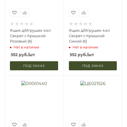
Ящик д/Игрушек 44л
Ящик д/Игрушек 44л
Секрет с Крышкой
Секрет с Крышкой
Розовый (6)
Синий (6)
Нет в наличии
Нет в наличии
552
руб.
/шт
552
руб.
/шт
ПОД ЗАКАЗ
ПОД ЗАКАЗ