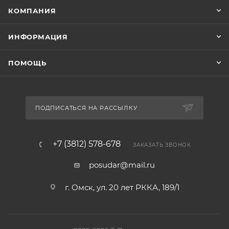
КОМПАНИЯ
ИНФОРМАЦИЯ
ПОМОЩЬ
ПОДПИСАТЬСЯ НА РАССЫЛКУ
+7 (3812) 578-678
ЗАКАЗАТЬ ЗВОНОК
posudar@mail.ru
г. Омск, ул. 20 лет РККА, 189/1