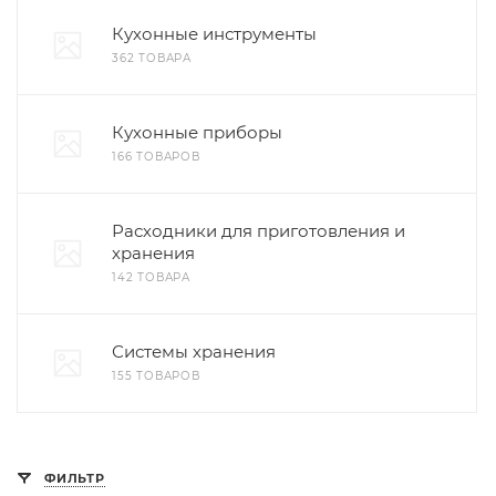
Кухонные инструменты
362 ТОВАРА
Кухонные приборы
166 ТОВАРОВ
Расходники для приготовления и
хранения
142 ТОВАРА
Системы хранения
155 ТОВАРОВ
ФИЛЬТР