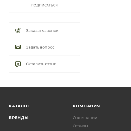
ПОДПИСАТЬСЯ
Заказать звонок
Задать вопрос
Оставить отзыв
КАТАЛОГ
КОМПАНИЯ
БРЕНДЫ
О компании
Отзывы