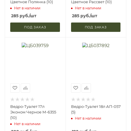
Цветное Полянка (10)
Цветное Рассвет (10)
Нет в наличии
Нет в наличии
285
руб.
/шт
285
руб.
/шт
ПОД ЗАКАЗ
ПОД ЗАКАЗ
Ведро-Туалет 17л
Ведро-Туалет 18л АП-057
Эконом Черное М-6355
(5)
(10)
Нет в наличии
Нет в наличии