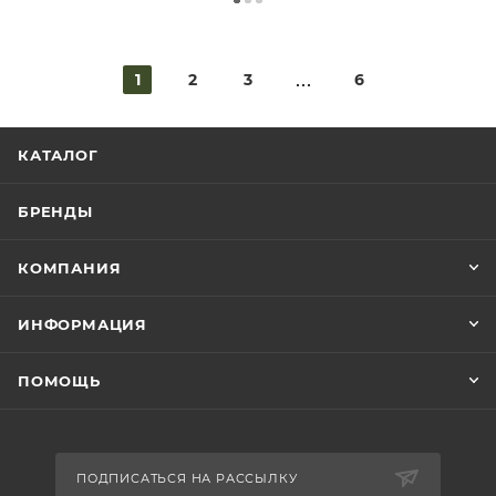
1
2
3
6
КАТАЛОГ
БРЕНДЫ
КОМПАНИЯ
ИНФОРМАЦИЯ
ПОМОЩЬ
ПОДПИСАТЬСЯ НА РАССЫЛКУ