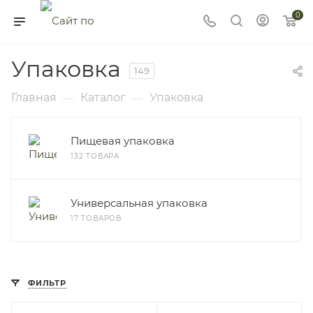
0
Упаковка
149
Главная
Каталог
Упаковка
—
—
Пищевая упаковка
132 ТОВАРА
Универсальная упаковка
17 ТОВАРОВ
ФИЛЬТР