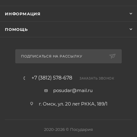
ИНФОРМАЦИЯ
ПОМОЩЬ
ПОДПИСАТЬСЯ НА РАССЫЛКУ
+7 (3812) 578-678
ЗАКАЗАТЬ ЗВОНОК
posudar@mail.ru
г. Омск, ул. 20 лет РККА, 189/1
2020-2026 © Посудария