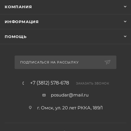
КОМПАНИЯ
ИНФОРМАЦИЯ
ПОМОЩЬ
ПОДПИСАТЬСЯ НА РАССЫЛКУ
+7 (3812) 578-678
ЗАКАЗАТЬ ЗВОНОК
posudar@mail.ru
г. Омск, ул. 20 лет РККА, 189/1