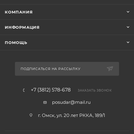
КОМПАНИЯ
ИНФОРМАЦИЯ
ПОМОЩЬ
ПОДПИСАТЬСЯ НА РАССЫЛКУ
+7 (3812) 578-678
ЗАКАЗАТЬ ЗВОНОК
posudar@mail.ru
г. Омск, ул. 20 лет РККА, 189/1