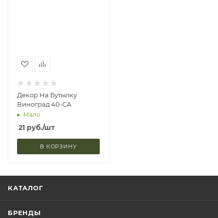
Декор На Бутылку
Виноград 40-СА
Мало
21
руб.
/шт
В КОРЗИНУ
КАТАЛОГ
БРЕНДЫ