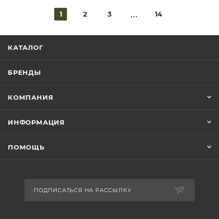
1
2
3
14
КАТАЛОГ
БРЕНДЫ
КОМПАНИЯ
ИНФОРМАЦИЯ
ПОМОЩЬ
ПОДПИСАТЬСЯ НА РАССЫЛКУ