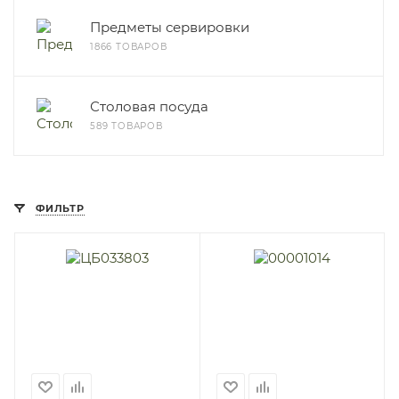
Предметы сервировки
1866 ТОВАРОВ
Столовая посуда
589 ТОВАРОВ
ФИЛЬТР