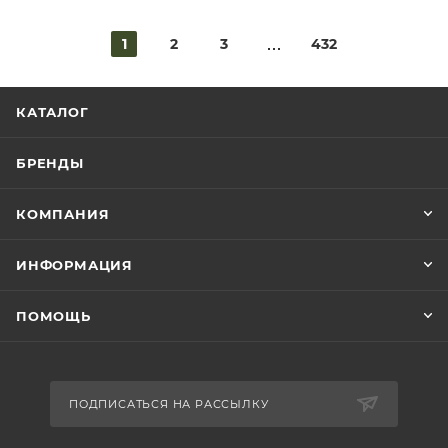
1
2
3
432
КАТАЛОГ
БРЕНДЫ
КОМПАНИЯ
ИНФОРМАЦИЯ
ПОМОЩЬ
ПОДПИСАТЬСЯ НА РАССЫЛКУ