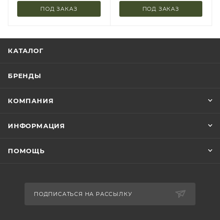
ПОД ЗАКАЗ
ПОД ЗАКАЗ
КАТАЛОГ
БРЕНДЫ
КОМПАНИЯ
ИНФОРМАЦИЯ
ПОМОЩЬ
ПОДПИСАТЬСЯ НА РАССЫЛКУ