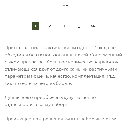
1
2
3
24
Приготовление практически ни одного блюда не
обходится без использования ножей. Современный
рынок предлагает большое количество вариантов,
отличающихся друг от друга самыми различными
параметрами: цена, качество, комплектация и т.д.
Так что есть из чего выбирать.
Лучше всего приобретать кучу ножей по
отдельности, а сразу набор.
Преимуществом решения купить набор является: