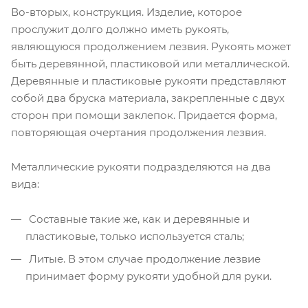
Во-вторых, конструкция. Изделие, которое
прослужит долго должно иметь рукоять,
являющуюся продолжением лезвия. Рукоять может
быть деревянной, пластиковой или металлической.
Деревянные и пластиковые рукояти представляют
собой два бруска материала, закрепленные с двух
сторон при помощи заклепок. Придается форма,
повторяющая очертания продолжения лезвия.
Металлические рукояти подразделяются на два
вида:
Составные такие же, как и деревянные и
пластиковые, только используется сталь;
Литые. В этом случае продолжение лезвие
принимает форму рукояти удобной для руки.