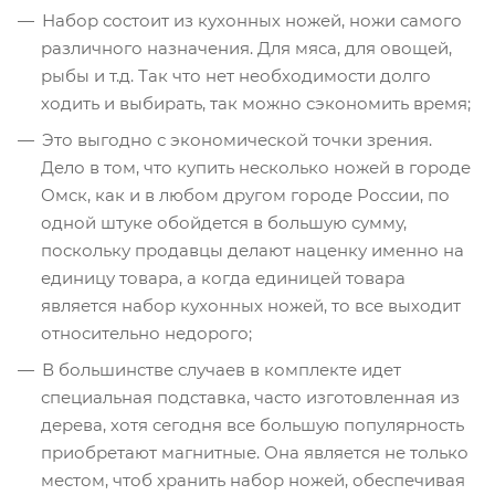
Набор состоит из кухонных ножей, ножи самого
различного назначения. Для мяса, для овощей,
рыбы и т.д. Так что нет необходимости долго
ходить и выбирать, так можно сэкономить время;
Это выгодно с экономической точки зрения.
Дело в том, что купить несколько ножей в городе
Омск, как и в любом другом городе России, по
одной штуке обойдется в большую сумму,
поскольку продавцы делают наценку именно на
единицу товара, а когда единицей товара
является набор кухонных ножей, то все выходит
относительно недорого;
В большинстве случаев в комплекте идет
специальная подставка, часто изготовленная из
дерева, хотя сегодня все большую популярность
приобретают магнитные. Она является не только
местом, чтоб хранить набор ножей, обеспечивая