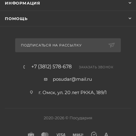
ИНФОРМАЦИЯ
ПОМОЩЬ
ПОДПИСАТЬСЯ НА РАССЫЛКУ
+7 (3812) 578-678
ЗАКАЗАТЬ ЗВОНОК
posudar@mail.ru
г. Омск, ул. 20 лет РККА, 189/1
2020-2026 © Посудария