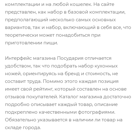
комплектации и на любой кошелек. На сайте
представлен, как набор в базовой комплектации,
предполагающий несколько самых основных
вариантов, так и набор, включающий в себя все, что
теоретически может понадобиться при
приготовлении пищи.
Интерфейс магазина Посудария отличается
удобством, так что подобрать набор кухонных
ножей, ориентируясь на бренд и стоимость, не
составит труда. Помимо этого каждая позиция
имеет свой рейтинг, который составлен на основе
отзывов покупателей. Каталог магазина достаточно
подробно описывает каждый товар, описание
подкреплено качественными фотографиями.
Обязательно указывается в наличии ли товар на
складе города.