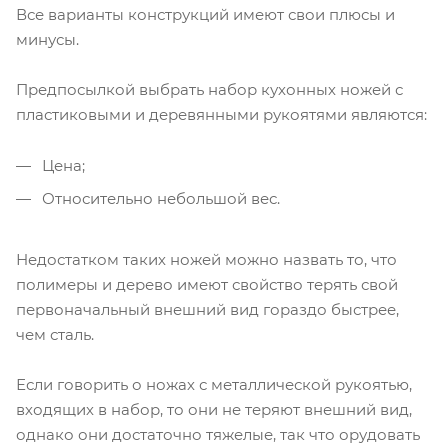
Все варианты конструкций имеют свои плюсы и
минусы.
Предпосылкой выбрать набор кухонных ножей с
пластиковыми и деревянными рукоятями являются:
Цена;
Относительно небольшой вес.
Недостатком таких ножей можно назвать то, что
полимеры и дерево имеют свойство терять свой
первоначальный внешний вид гораздо быстрее,
чем сталь.
Если говорить о ножах с металлической рукоятью,
входящих в набор, то они не теряют внешний вид,
однако они достаточно тяжелые, так что орудовать