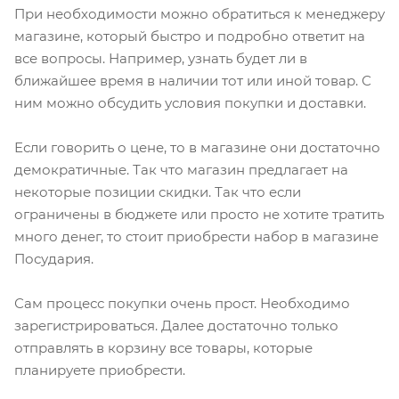
При необходимости можно обратиться к менеджеру
магазине, который быстро и подробно ответит на
все вопросы. Например, узнать будет ли в
ближайшее время в наличии тот или иной товар. С
ним можно обсудить условия покупки и доставки.
Если говорить о цене, то в магазине они достаточно
демократичные. Так что магазин предлагает на
некоторые позиции скидки. Так что если
ограничены в бюджете или просто не хотите тратить
много денег, то стоит приобрести набор в магазине
Посудария.
Сам процесс покупки очень прост. Необходимо
зарегистрироваться. Далее достаточно только
отправлять в корзину все товары, которые
планируете приобрести.