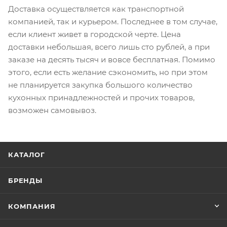
Доставка осуществляется как транспортной
компанией, так и курьером. Последнее в том случае,
если клиент живет в городской черте. Цена
доставки небольшая, всего лишь сто рублей, а при
заказе на десять тысяч и вовсе бесплатная. Помимо
этого, если есть желание сэкономить, но при этом
не планируется закупка большого количество
кухонных принадлежностей и прочих товаров,
возможен самовывоз.
КАТАЛОГ
БРЕНДЫ
КОМПАНИЯ