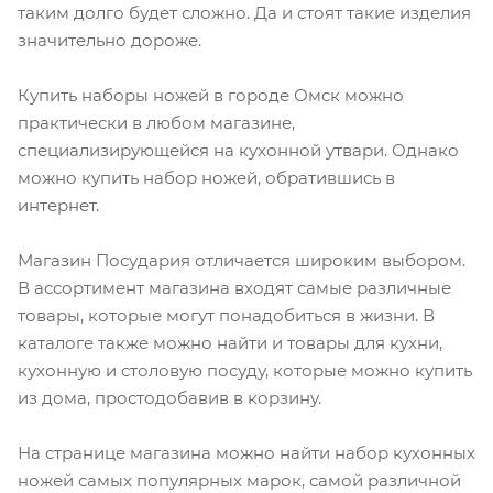
таким долго будет сложно. Да и стоят такие изделия
значительно дороже.
Купить наборы ножей в городе Омск можно
практически в любом магазине,
специализирующейся на кухонной утвари. Однако
можно купить набор ножей, обратившись в
интернет.
Магазин Посудария отличается широким выбором.
В ассортимент магазина входят самые различные
товары, которые могут понадобиться в жизни. В
каталоге также можно найти и товары для кухни,
кухонную и столовую посуду, которые можно купить
из дома, простодобавив в корзину.
На странице магазина можно найти набор кухонных
ножей самых популярных марок, самой различной