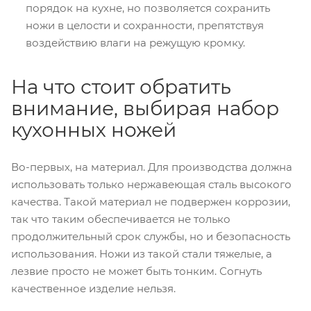
порядок на кухне, но позволяется сохранить
ножи в целости и сохранности, препятствуя
воздействию влаги на режущую кромку.
На что стоит обратить
внимание, выбирая набор
кухонных ножей
Во-первых, на материал. Для производства должна
использовать только нержавеющая сталь высокого
качества. Такой материал не подвержен коррозии,
так что таким обеспечивается не только
продолжительный срок службы, но и безопасность
использования. Ножи из такой стали тяжелые, а
лезвие просто не может быть тонким. Согнуть
качественное изделие нельзя.