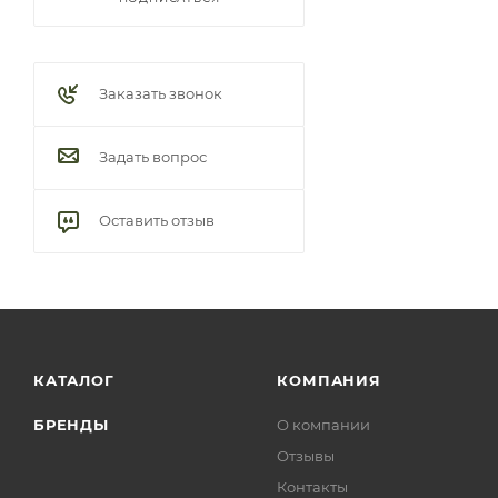
Заказать звонок
Задать вопрос
Оставить отзыв
КАТАЛОГ
КОМПАНИЯ
БРЕНДЫ
О компании
Отзывы
Контакты