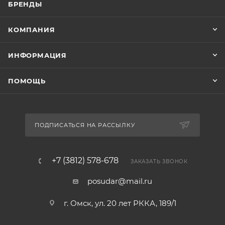
БРЕНДЫ
КОМПАНИЯ
ИНФОРМАЦИЯ
ПОМОЩЬ
ПОДПИСАТЬСЯ НА РАССЫЛКУ
+7 (3812) 578-678
ЗАКАЗАТЬ ЗВОНОК
posudar@mail.ru
г. Омск, ул. 20 лет РККА, 189/1