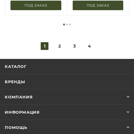
ПОД ЗАКАЗ
ПОД ЗАКАЗ
1
2
3
4
КАТАЛОГ
БРЕНДЫ
КОМПАНИЯ
ИНФОРМАЦИЯ
ПОМОЩЬ