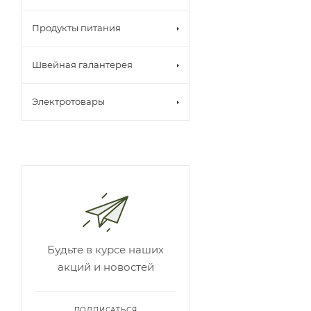
Продукты питания
Швейная галантерея
Электротовары
Будьте в курсе наших
акций и новостей
ПОДПИСАТЬСЯ