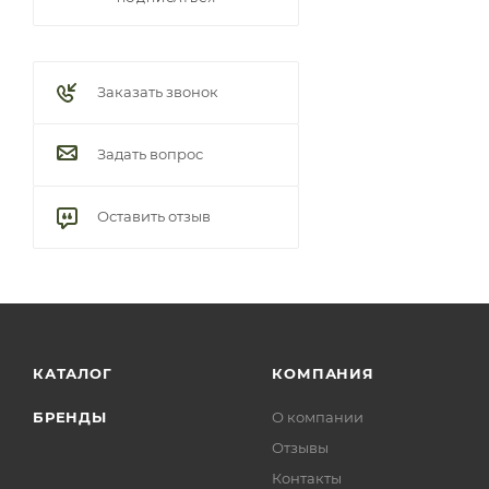
Заказать звонок
Задать вопрос
Оставить отзыв
КАТАЛОГ
КОМПАНИЯ
БРЕНДЫ
О компании
Отзывы
Контакты