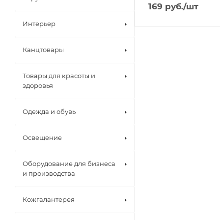
169
руб.
/шт
Интерьер
Канцтовары
Товары для красоты и
здоровья
Одежда и обувь
Освещение
Оборудование для бизнеса
и производства
Кожгалантерея