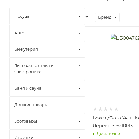
Посуда
Бренд
Авто
Бижутерия
Бытовая техника и
электроника
Баня и сауна
Детские товары
Бокс д/Фото 74шт К
Зоотовары
Дерево Э-6210015
Достаточно
Игрушки