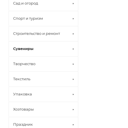
Сад и огород
Спорт и туризм
Строительство и ремонт
Сувениры
Творчество
Текстиль
Упаковка
Хозтовары
Праздник