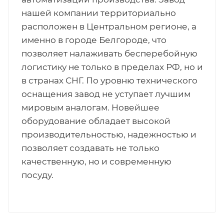
нашей компании территориально
расположен в Центральном регионе, а
именно в городе Белгороде, что
позволяет налаживать бесперебойную
логистику не только в пределах РФ, но и
в странах СНГ. По уровню технического
оснащения завод не уступает лучшим
мировым аналогам. Новейшее
оборудование обладает высокой
производительностью, надежностью и
позволяет создавать не только
качественную, но и современную
посуду.