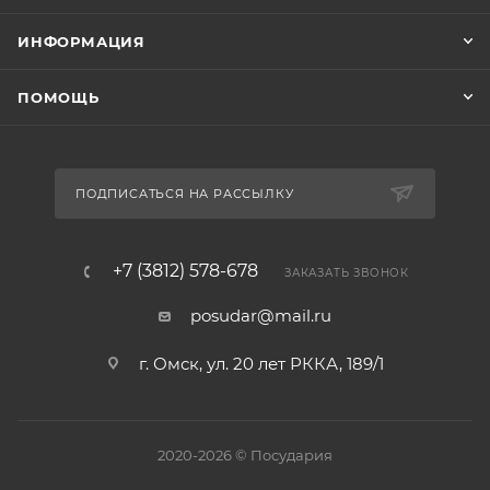
ИНФОРМАЦИЯ
ПОМОЩЬ
ПОДПИСАТЬСЯ НА РАССЫЛКУ
+7 (3812) 578-678
ЗАКАЗАТЬ ЗВОНОК
posudar@mail.ru
г. Омск, ул. 20 лет РККА, 189/1
2020-2026 © Посудария