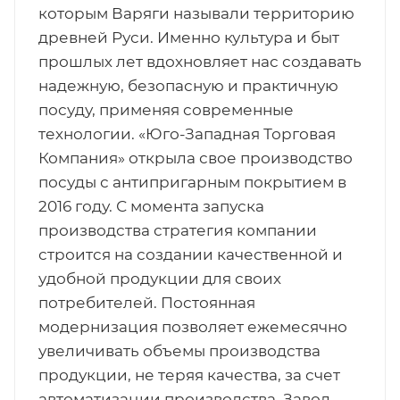
которым Варяги называли территорию
древней Руси. Именно культура и быт
прошлых лет вдохновляет нас создавать
надежную, безопасную и практичную
посуду, применяя современные
технологии. «Юго-Западная Торговая
Компания» открыла свое производство
посуды с антипригарным покрытием в
2016 году. С момента запуска
производства стратегия компании
строится на создании качественной и
удобной продукции для своих
потребителей. Постоянная
модернизация позволяет ежемесячно
увеличивать объемы производства
продукции, не теряя качества, за счет
автоматизации производства. Завод