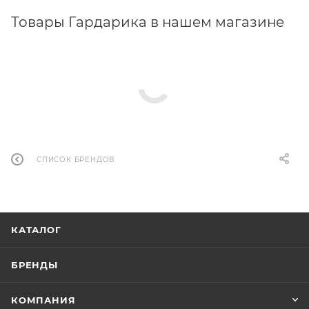
Товары Гардарика в нашем магазине
СПИСОК БРЕНДОВ
КАТАЛОГ
БРЕНДЫ
КОМПАНИЯ