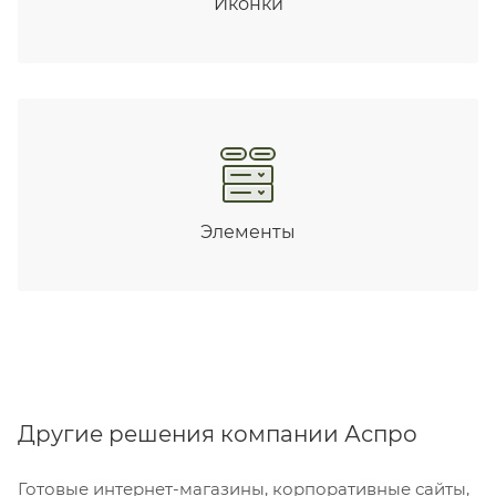
Иконки
Элементы
Другие решения компании Аспро
Готовые интернет-магазины, корпоративные сайты,