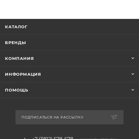
КАТАЛОГ
БРЕНДЫ
КОМПАНИЯ
ИНФОРМАЦИЯ
ПОМОЩЬ
ПОДПИСАТЬСЯ НА РАССЫЛКУ