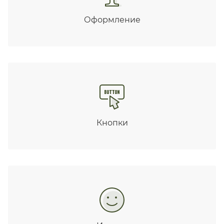
Оформление
Кнопки