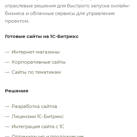
отраслевые решения для быстрого запуска онлайн-
бизнеса и облачные сервисы для управления
проектом.
Готовые сайты на 1С-Битрикс
Интернет-магазины
Корпоративные сайты
Сайты по тематикам
Решения
Разработка сайтов
Лицензии 1С-Битрикс
Интеграция сайта с 1С
Оптимизация и продвижение