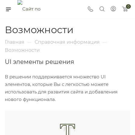
0
Возможности
Главная
Справочная информация
—
—
Возможности
UI элементы решения
В решении поддерживается множество UI
элементов, которые Вы с легкостью можете
использовать для развития сайта и добавления
нового функционала.